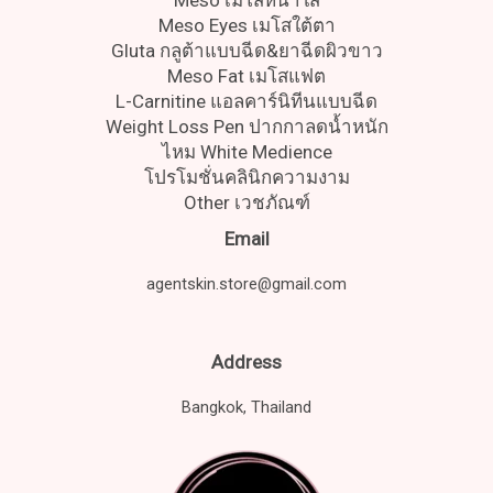
Meso เมโสหน้าใส
Meso Eyes เมโสใต้ตา
Gluta กลูต้าแบบฉีด&ยาฉีดผิวขาว
Meso Fat เมโสแฟต
L-Carnitine แอลคาร์นิทีนแบบฉีด
Weight Loss Pen ปากกาลดน้ำหนัก
ไหม White Medience
โปรโมชั่นคลินิกความงาม
Other เวชภัณฑ์
Email
agentskin.store@gmail.com
Address
Bangkok, Thailand