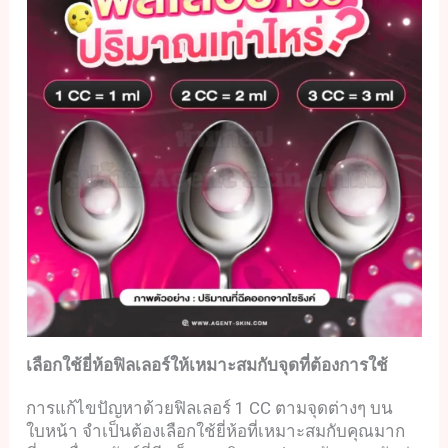
เลือกใช้ยี่ห้อฟิลเลอร์ให้เหมาะสมกับจุดที่ต้องการใช้
การแก้ไขปัญหาด้วยฟิลเลอร์ 1 CC ตามจุดต่างๆ บน
ใบหน้า จำเป็นต้องเลือกใช้ยี่ห้อที่เหมาะสมกับคุณมาก