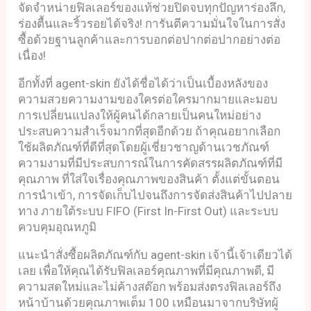
จัดจำหน่ายฟิลเลอร์ของแท้ช่วยปิดจบทุกปัญหาร่องลึก,
ร่องตื้นและริ้วรอยได้จริง! การันตีความมั่นใจในการสั่ง
ซื้อด้วยฐานลูกค้าและการบอกต่อปากต่อปากอย่างต่อ
เนื่อง!
อีกทั้งที่ agent-skin ยังได้ชื่อได้ว่าเป็นเบื้องหลังของ
ความสวยความงามของใครต่อใครมากมายและมอบ
การเปลี่ยนแปลงให้ผู้คนได้กลายเป็นคนใหม่อย่าง
ประสบความสำเร็จมากที่สุดอีกด้วย ถ้าคุณอยากเลือก
ใช้ผลิตภัณฑ์ที่ดีที่สุดโดยผู้เชี่ยวชาญด้านเวชภัณฑ์
ความงามที่มีประสบการณ์ในการคัดสรรผลิตภัณฑ์ที่มี
คุณภาพ ที่ใส่ใจเรื่องคุณภาพของสินค้า ตั้งแต่ขั้นตอน
การนำเข้า, การจัดเก็บไปจนถึงการจัดส่งสินค้าไปปลาย
ทาง ภายใต้ระบบ FIFO (First In-First Out) และระบบ
ควบคุมอุณหภูมิ
แนะนำสั่งซื้อผลิตภัณฑ์กับ agent-skin เจ้านี้เจ้าเดียวได้
เลย เพื่อให้คุณได้รับฟิลเลอร์คุณภาพที่มีคุณภาพดี, มี
ความสดใหม่และไม่ค้างสต๊อก พร้อมส่งตรงฟิลเลอร์ถึง
หน้าบ้านด้วยคุณภาพเต็ม 100 เหมือนมาจากบริษัทผู้