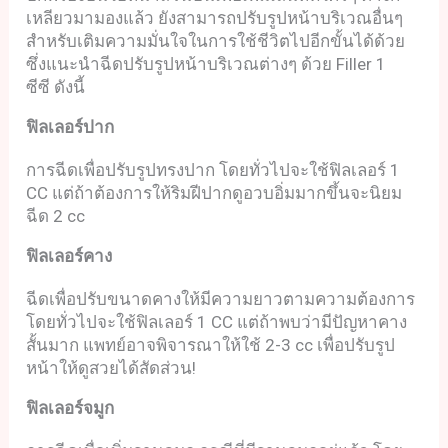
เหลียวมามองแล้ว ยังสามารถปรับรูปหน้าบริเวณอื่นๆ
สำหรับเติมความมั่นใจในการใช้ชีวิตไปอีกขั้นได้ด้วย
ซึ่งแนะนำฉีดปรับรูปหน้าบริเวณต่างๆ ด้วย Filler 1
ซีซี ดังนี้
ฟิลเลอร์ปาก
การฉีดเพื่อปรับรูปทรงปาก โดยทั่วไปจะใช้ฟิลเลอร์ 1
CC แต่ถ้าต้องการให้ริมฝีปากดูอวบอิ่มมากขึ้นจะนิยม
ฉีด 2 cc
ฟิลเลอร์คาง
ฉีดเพื่อปรับขนาดคางให้มีความยาวตามความต้องการ
โดยทั่วไปจะใช้ฟิลเลอร์ 1 CC แต่ถ้าพบว่ามีปัญหาคาง
สั้นมาก แพทย์อาจพิจารณาให้ใช้ 2-3 cc เพื่อปรับรูป
หน้าให้ดูสวยได้สัดส่วน!
ฟิลเลอร์จมูก