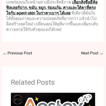
บกพร่องบนใบหน้าอย่างมีประสิทธิภาพ
เลือกสั่งซื้อยี่ห้อ
ฟิลเลอร์ปาก, ขมับ, จมูก, ร่องแก้ม, คางและใต้ตาที่ตรง
ใจกับ agent-skin ในราคาเบาๆ ได้เลย
ที่เดียวที่มั่นใจ
ได้ทั้งคุณภาพและความปลอดภัยที่มากกว่า แล้วนำไป
ฉีดสร้างลุคใหม่! เปลี่ยนคุณให้ดูดีมากขึ้นและเพิ่มระดับ
ความสวยให้กับตัวคุณเองได้เลย!
←
Previous Post
Next Post
→
Related Posts