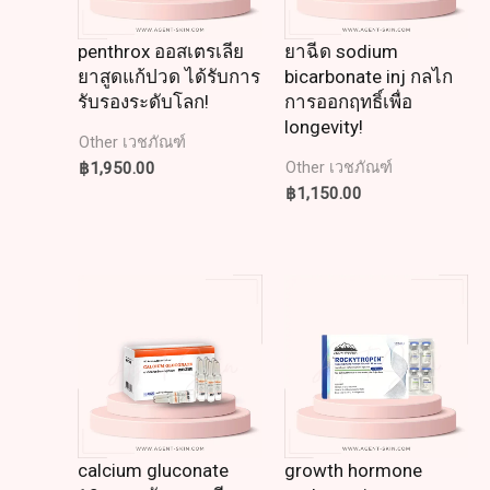
penthrox ออสเตรเลีย
ยาฉีด sodium
ยาสูดแก้ปวด ได้รับการ
bicarbonate inj กลไก
รับรองระดับโลก!
การออกฤทธิ์เพื่อ
longevity!
Other เวชภัณฑ์
฿
1,950.00
Other เวชภัณฑ์
฿
1,150.00
calcium gluconate
growth hormone