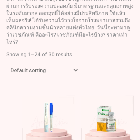
ผ่านการรับรองความปลอดภัย มีมาตรฐานและคุณภาพสูง
ในระดับสากล ออกฤทธิ์ได้อย่างมีประสิทธิภาพ ใช้แล้ว
เห็นผลจริง! ได้รับความไว้วางใจจากโรงพยาบาลรวมถึง
คลินิกความงามชั้นนำหลายแห่งทั่วไทย! วันนี้จะพามาดู
ว่า
เวชภัณฑ์ คือ
อะไร?
เวชภัณฑ์มีอะไรบ้าง
? ราคาเท่า
ไหร่?
Showing 1–24 of 30 results