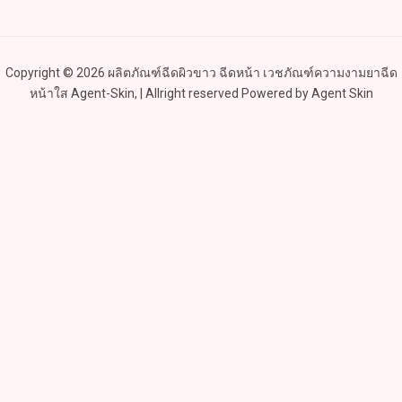
Copyright © 2026 ผลิตภัณฑ์ฉีดผิวขาว ฉีดหน้า เวชภัณฑ์ความงามยาฉีด
หน้าใส Agent-Skin, | Allright reserved Powered by Agent Skin