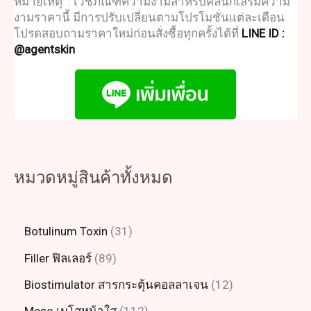
หมายเหตุ : เวชภัณฑ์ความงามสำหรับคลินิกเสริมความ
งามราคานี้ มีการปรับเปลี่ยนตามโปรโมชั่นแต่ละเดือน
โปรดสอบถามราคาใหม่ก่อนสั่งซื้อทุกครั้งได้ที่
LINE ID :
@agentskin
หมวดหมู่สินค้าทั้งหมด
Botulinum Toxin
31
Filler ฟิลเลอร์
89
Biostimulator สารกระตุ้นคอลลาเจน
12