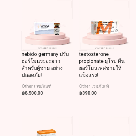
nebido germany ปรับ
testosterone
ฮอร์โมนระยะยาว
propionate ยุโรป คืน
สำหรับผู้ชาย อย่าง
ฮอร์โมนเพศชายให้
ปลอดภัย!
แข็งแรง!
Other เวชภัณฑ์
Other เวชภัณฑ์
฿
8,500.00
฿
390.00