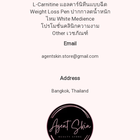
L-Carnitine แอลคาร์นิทีนแบบฉีด
Weight Loss Pen ปากกาลดน้ำหนัก
ไหม White Medience
โปรโมชั่นคลินิกความงาม
Other เวชภัณฑ์
Email
agentskin.store@gmail.com
Address
Bangkok, Thailand