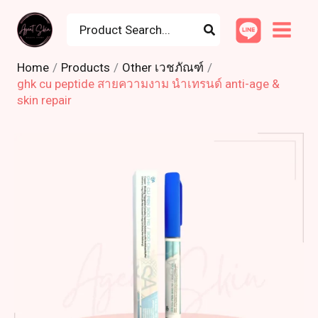
Skip
Search
to
for:
content
Home
Products
Other เวชภัณฑ์
ghk cu peptide สายความงาม นำเทรนด์ anti-age &
skin repair