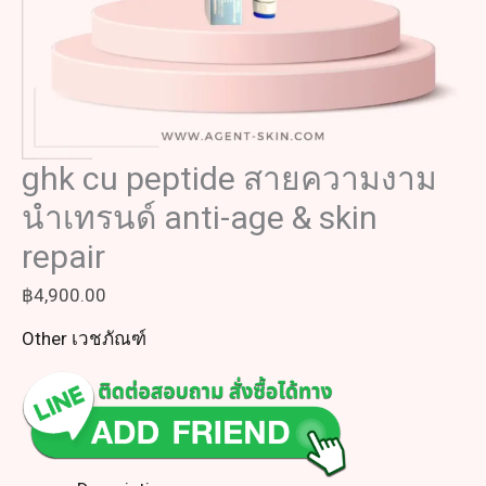
ghk cu peptide สายความงาม
นำเทรนด์ anti-age & skin
repair
฿
4,900.00
Other เวชภัณฑ์