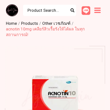
Skip
Search
to
for:
content
Home
Products
Other เวชภัณฑ์
acnotin 10mg เคลียร์สิวเรื้อรังให้ได้ผล ในทุก
สถานการณ์!