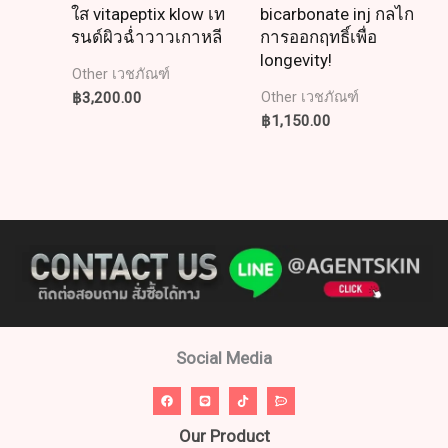
ใส vitapeptix klow เท
bicarbonate inj กลไก
รนด์ผิวฉ่ำวาวเกาหลี
การออกฤทธิ์เพื่อ
longevity!
Other เวชภัณฑ์
฿
3,200.00
Other เวชภัณฑ์
฿
1,150.00
Social Media
Our Product