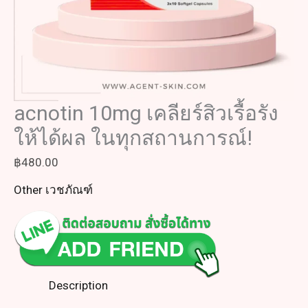
acnotin 10mg เคลียร์สิวเรื้อรัง
ให้ได้ผล ในทุกสถานการณ์!
฿
480.00
Other เวชภัณฑ์
Description