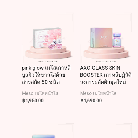
pink glow เมโสเกาหลี
AXO GLASS SKIN
บูสผิวให้ขาวใสด้วย
BOOSTER เกาหลีปฏิวัติ
สารสกัด 50 ชนิด
วงการผลัดผิวยุคใหม่
Meso เมโสหน้าใส
Meso เมโสหน้าใส
฿
1,950.00
฿
1,690.00