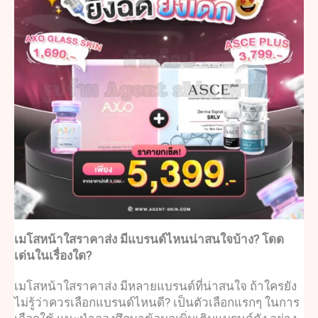
เมโสหน้าใสราคา
ส่ง มีแบรนด์ไหนน่าสนใจบ้าง? โดด
เด่นในเรื่องใด?
เมโสหน้าใสราคาส่ง
มีหลายแบรนด์ที่น่าสนใจ ถ้าใครยัง
ไม่รู้ว่าควรเลือกแบรนด์ไหนดี? เป็นตัวเลือกแรกๆ ในการ