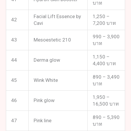
บาท
Facial Lift Essence by
1,250 –
42
Cavi
7,200 บาท
990 – 3,900
43
Mesoestetic 210
บาท
1,150 –
44
Derma glow
4,400 บาท
890 – 3,490
45
Wink White
บาท
1,950 –
46
Pink glow
16,500 บาท
890 – 5,390
47
Pink line
บาท