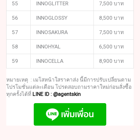
55
INNOGLITTER
7,500 บาท
56
INNOGLOSSY
8,500 บาท
57
INNOSAKURA
7,500 บาท
58
INNOHYAL
6,500 บาท
59
INNOCELLA
8,900 บาท
หมายเหตุ : เมโสหน้าใสราคาส่ง นี้มีการปรับเปลี่ยนตาม
โปรโมชั่นแต่ละเดือน โปรดสอบถามราคาใหม่ก่อนสั่งซื้อ
ทุกครั้งได้ที่
LINE ID : @agentskin