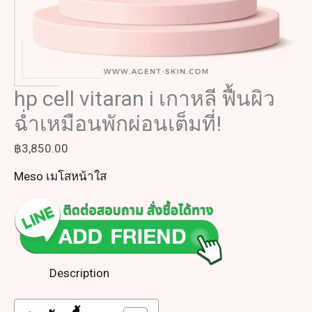
hp cell vitaran i เกาหลี ฟื้นผิว
ฉ่ำเหมือนพักผ่อนเต็มที่!
฿
3,850.00
Meso เมโสหน้าใส
Description