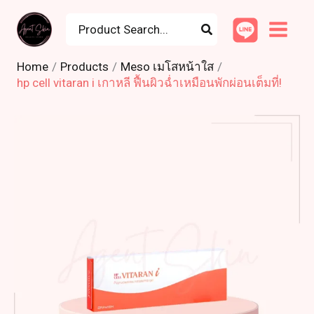
Skip
Search
to
for:
content
Home
Products
Meso เมโสหน้าใส
hp cell vitaran i เกาหลี ฟื้นผิวฉ่ำเหมือนพักผ่อนเต็มที่!