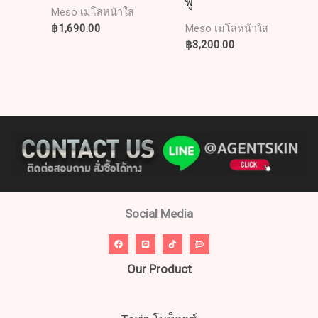
ฟู
Meso เมโสหน้าใส
฿
1,690.00
Meso เมโสหน้าใส
฿
3,200.00
Social Media
Our Product