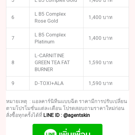
L B5 Complex
6
1,400 บาท
Rose Gold
L B5 Complex
7
1,400 บาท
Platinum
L-CARNITINE
8
GREEN TEA FAT
1,590 บาท
BURNER
9
D-TOXI+ALA
1,590 บาท
หมายเหตุ :
แอลคาร์นิทีน
แบบฉีด ราคามีการปรับเปลี่ยน
ตามโปรโมชั่นแต่ละเดือน โปรดสอบถามราคาใหม่ก่อน
สั่งซื้อทุกครั้งได้ที่
LINE ID : @agentskin