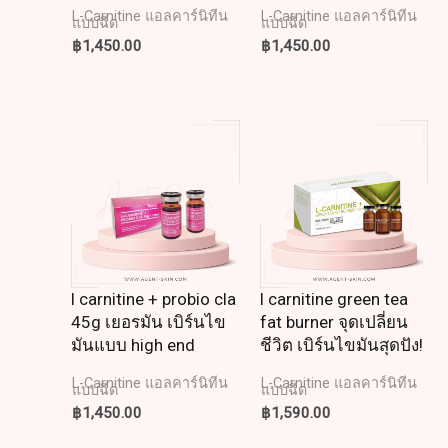
L-Carnitine แอลคาร์นิทีน
L-Carnitine แอลคาร์นิทีน
แบบฉีด
แบบฉีด
฿
1,450.00
฿
1,450.00
l carnitine + probio cla
l carnitine green tea
45g เยอรมัน เบิร์นไข
fat burner จุดเปลี่ยน
มันแบบ high end
ชีวิต เบิร์นไขมันสุดปัง!
L-Carnitine แอลคาร์นิทีน
L-Carnitine แอลคาร์นิทีน
แบบฉีด
แบบฉีด
฿
1,450.00
฿
1,590.00