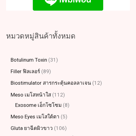
หมวดหมู่สินค้าทั้งหมด
Botulinum Toxin
31
Filler ฟิลเลอร์
89
Biostimulator สารกระตุ้นคอลลาเจน
12
Meso เมโสหน้าใส
112
Exosome เอ็กโซโซม
8
Meso Eyes เมโสใต้ตา
5
Gluta ยาฉีดผิวขาว
106