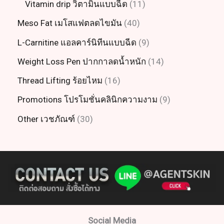
Vitamin drip วิตามินแบบฉีด
11
Meso Fat เมโสแฟตลดไขมัน
40
L-Carnitine แอลคาร์นิทีนแบบฉีด
9
Weight Loss Pen ปากกาลดน้ำหนัก
14
Thread Lifting ร้อยไหม
16
Promotions โปรโมชั่นคลินิกความงาม
9
Other เวชภัณฑ์
30
Social Media