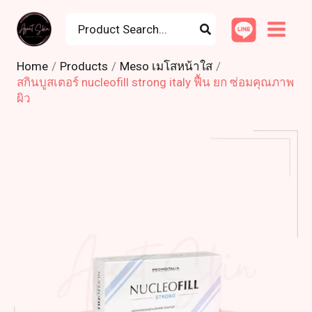
Skip
Search
to
for:
content
Home
Products
Meso เมโสหน้าใส
สกินบูสเตอร์ nucleofill strong italy ฟื้น ยก ซ่อมคุณภาพ
ผิว