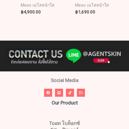
Meso เมโสหน้าใส
Meso เมโสหน้าใส
฿
4,900.00
฿
1,690.00
Social Media
Our Product
Toxin โบท็อกซ์