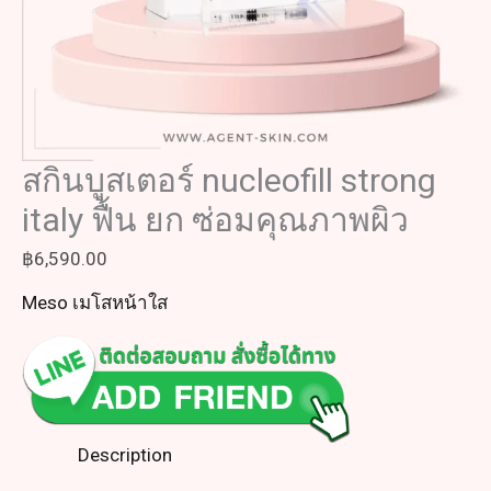
สกินบูสเตอร์ nucleofill strong
italy ฟื้น ยก ซ่อมคุณภาพผิว
฿
6,590.00
Meso เมโสหน้าใส
Description