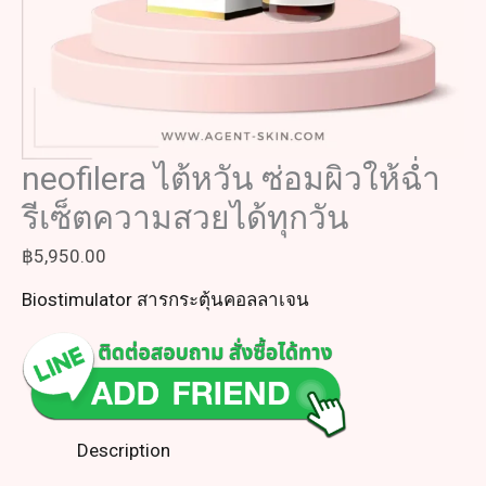
neofilera ไต้หวัน ซ่อมผิวให้ฉ่ำ
รีเซ็ตความสวยได้ทุกวัน
฿
5,950.00
Biostimulator สารกระตุ้นคอลลาเจน
Description