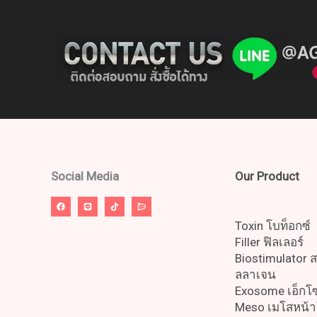
Social Media
Our Product
Toxin โบท็อกซ์
Filler ฟิลเลอร์
Biostimulator 
ลลาเจน
Exosome เอ็ก
Meso เมโสหน้า