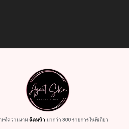
ัณฑ์ความงาม
ฉีดหน้า
มากว่า 300 รายการในที่เดียว