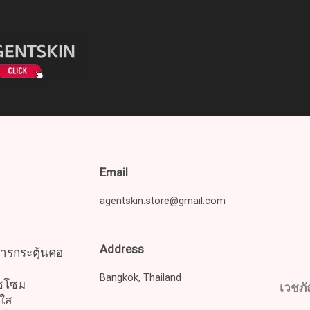
Email
agentskin.store@gmail.com
Address
สารกระตุ้นคอ
Bangkok, Thailand
โซโซม
เวชภ
ใส