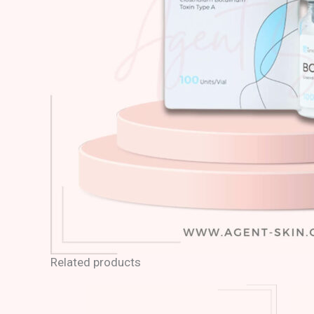
Related products