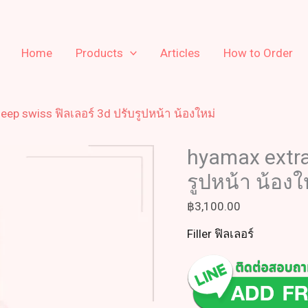
Home
Products
Articles
How to Order
eep swiss ฟิลเลอร์ 3d ปรับรูปหน้า น้องใหม่
hyamax extra
รูปหน้า น้องใ
฿
3,100.00
Filler ฟิลเลอร์