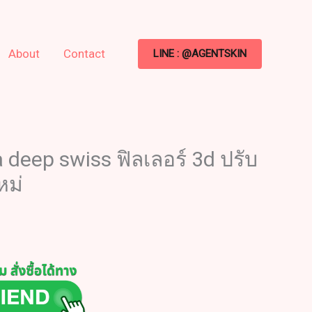
About
Contact
LINE : @AGENTSKIN
 deep swiss ฟิลเลอร์ 3d ปรับ
หม่