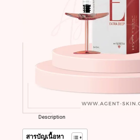
Description
สารบัญเนื้อหา