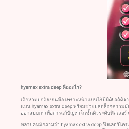
hyamax extra deep
คืออะไร
?
เลิกหามุมกล้องจนท้อ เพราะหน้าแบนไร้มีมิติ! สถิติจ
แบน hyamax extra deep พร้อมช่วยปลดล็อกความมั่นใ
ออกแบบมาเพื่อการแก้ปัญหาในชั้นผิวระดับฟิลเลอร์
หลายคนมักถามว่า hyamax extra deep ฟิลเลอร์โครงหน้