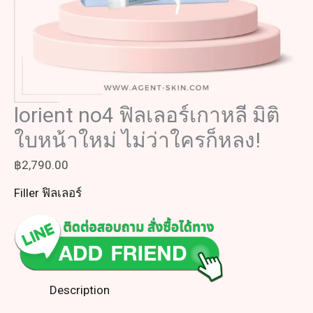
lorient no4 ฟิลเลอร์เกาหลี มิติ
ใบหน้าใหม่ ไม่ว่าใครก็หลง!
฿
2,790.00
Filler ฟิลเลอร์
Description