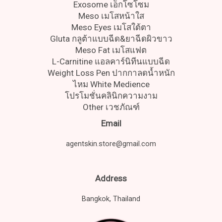
Exosome เอ็กโซโซม
Meso เมโสหน้าใส
Meso Eyes เมโสใต้ตา
Gluta กลูต้าแบบฉีด&ยาฉีดผิวขาว
Meso Fat เมโสแฟต
L-Carnitine แอลคาร์นิทีนแบบฉีด
Weight Loss Pen ปากกาลดน้ำหนัก
ไหม White Medience
โปรโมชั่นคลินิกความงาม
Other เวชภัณฑ์
Email
agentskin.store@gmail.com
Address
Bangkok, Thailand