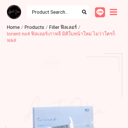
Skip
Search
to
for:
content
Home
Products
Filler ฟิลเลอร์
lorient no4 ฟิลเลอร์เกาหลี มิติใบหน้าใหม่ ไม่ว่าใครก็
หลง!