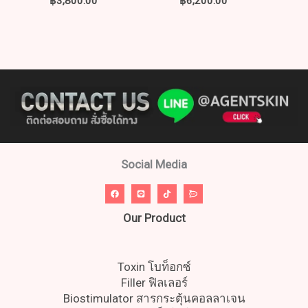
฿
3,800.00
฿
6,200.00
Social Media
Our Product
Toxin โบท็อกซ์
Filler ฟิลเลอร์
Biostimulator สารกระตุ้นคอลลาเจน