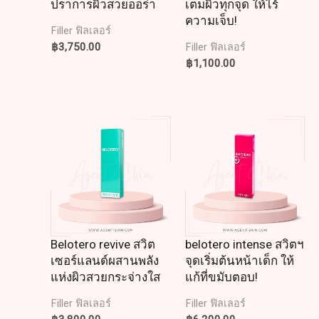
ปราการผิวสวยออร่า
เต็มผิวทุกจุด ให้ไร้
ความเจ็บ!
Filler ฟิลเลอร์
฿
3,750.00
Filler ฟิลเลอร์
฿
1,100.00
Belotero revive สวิต
belotero intense สวิตฯ
เซอร์แลนด์ผสานพลัง
จุดเริ่มต้นหน้าเด็ก ให้
แห่งผิวสวยกระจ่างใส
แก้ที่ขมับตอบ!
Filler ฟิลเลอร์
Filler ฟิลเลอร์