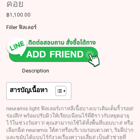
คอย
฿
1,100.00
Filler ฟิลเลอร์
Description
สารบัญเนื้อหา
neuramis light ฟิลเลอร์เกาหลีเนื้อบางเบาเติมเต็มริ้วรอย!
ร่องลึก! พร้อมปรับผิวให้เรียบเนียนไร้ที่ติราวกับหยุดอายุ
ไว้ในช่วงวัยสาว! คุณสามารถใช้ได้ทั้งพื้นที่บอบบาง! หรือ
เลือกฉีด neuramis ใต้ตาหรือบริเวณรอบดวงตา, ริมฝีปาก
และขมับได้แบบไร้กังวลเรื่องความเสี่ยง! เป็นตัวช่วยที่