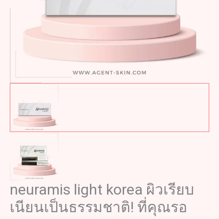
neuramis light korea ผิวเรียบ
เนียนเป็นธรรมชาติ! ที่คุณรอ