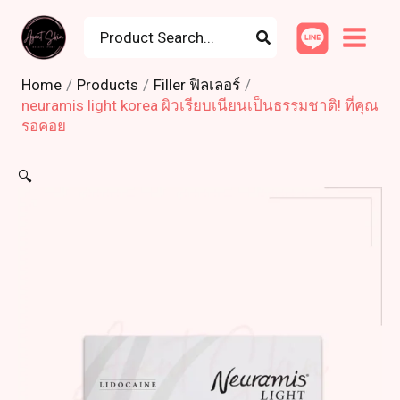
Skip
Search
to
for:
content
Home
Products
Filler ฟิลเลอร์
neuramis light korea ผิวเรียบเนียนเป็นธรรมชาติ! ที่คุณ
รอคอย
🔍