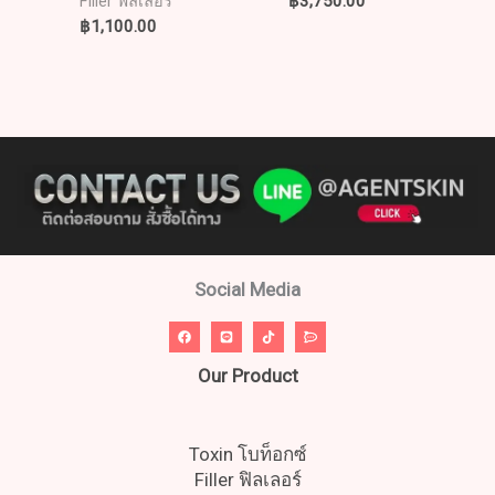
฿
3,750.00
Filler ฟิลเลอร์
฿
1,100.00
Social Media
Our Product
Toxin โบท็อกซ์
Filler ฟิลเลอร์