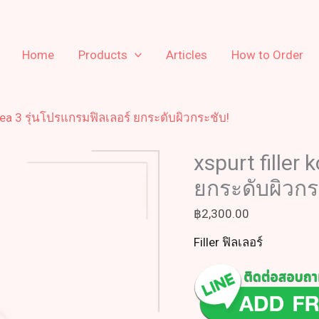
Home
Products
Articles
How to Order
orea 3 รุ่นโปรแกรมฟิลเลอร์ ยกระดับผิวกระชับ!
xspurt filler
ยกระดับผิวกร
฿
2,300.00
Filler ฟิลเลอร์