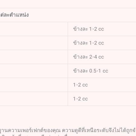
ต่ละตำแหน่ง
ข้างละ 1-2 cc
ข้างละ 1-2 cc
ข้างละ 2-4 cc
ข้างละ 0.5-1 cc
1-2 cc
1-2 cc
นความเพอร์เฟกต์ของคุณ ความดูดีที่เหนือระดับจึงไม่ได้ถูกจำกั