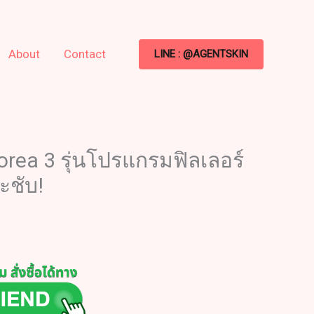
About
Contact
LINE : @AGENTSKIN
 korea 3 รุ่นโปรแกรมฟิลเลอร์
ะชับ!