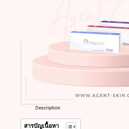
Description
สารบัญเนื้อหา