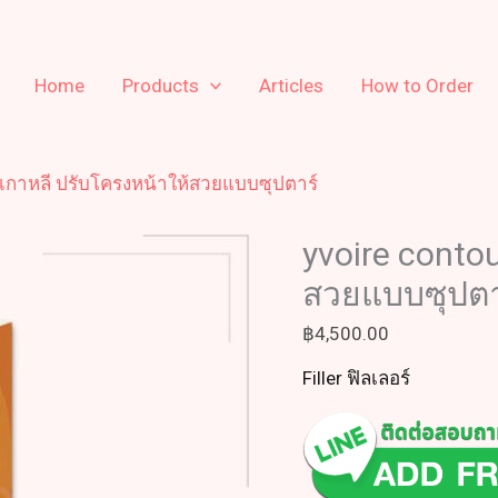
Home
Products
Articles
How to Order
 เกาหลี ปรับโครงหน้าให้สวยแบบซุปตาร์
yvoire conto
สวยแบบซุปตา
฿
4,500.00
Filler ฟิลเลอร์