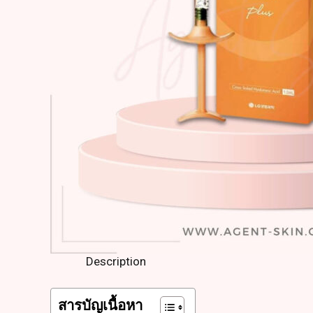
Description
สารบัญเนื้อหา