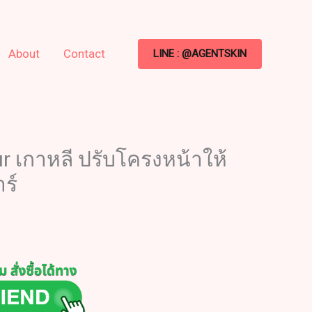
About
Contact
LINE : @AGENTSKIN
ur เกาหลี ปรับโครงหน้าให้
ร์