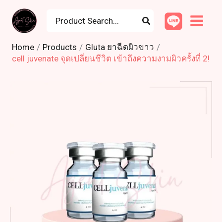
Skip
Search
to
for:
content
Home
Products
Gluta ยาฉีดผิวขาว
cell juvenate จุดเปลี่ยนชีวิต เข้าถึงความงามผิวครั้งที่ 2!