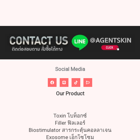
Social Media
Our Product
Toxin โบท็อกซ์
Filler ฟิลเลอร์
Biostimulator สารกระตุ้นคอลลาเจน
Exosome เอ็กโซโซม