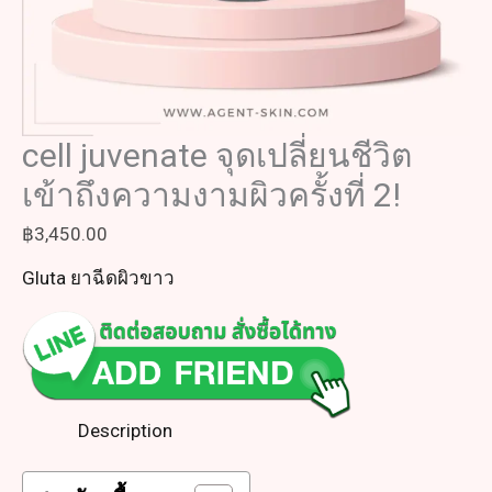
cell juvenate จุดเปลี่ยนชีวิต
เข้าถึงความงามผิวครั้งที่ 2!
฿
3,450.00
Gluta ยาฉีดผิวขาว
Description