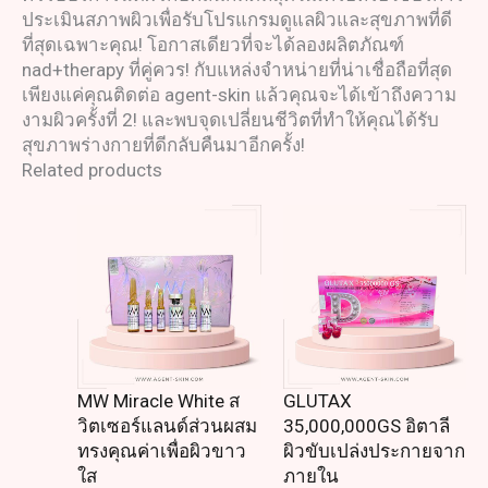
ประเมินสภาพผิวเพื่อรับโปรแกรมดูแลผิวและสุขภาพที่ดี
ที่สุดเฉพาะคุณ! โอกาสเดียวที่จะได้ลองผลิตภัณฑ์
nad+therapy ที่คู่ควร! กับแหล่งจำหน่ายที่น่าเชื่อถือที่สุด
เพียงแค่คุณติดต่อ agent-skin แล้วคุณจะได้เข้าถึงความ
งามผิวครั้งที่ 2! และพบจุดเปลี่ยนชีวิตที่ทำให้คุณได้รับ
สุขภาพร่างกายที่ดีกลับคืนมาอีกครั้ง!
Related products
MW Miracle White ส
GLUTAX
วิตเซอร์แลนด์ส่วนผสม
35,000,000GS อิตาลี
ทรงคุณค่าเพื่อผิวขาว
ผิวขับเปล่งประกายจาก
ใส
ภายใน