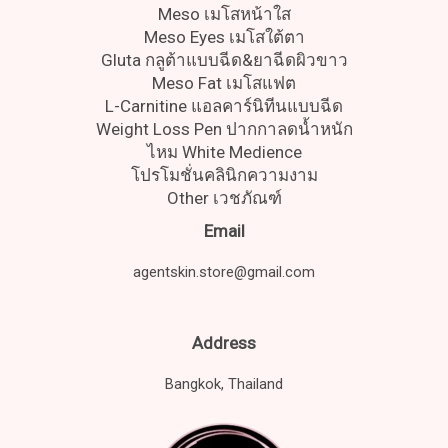
Meso เมโสหน้าใส
Meso Eyes เมโสใต้ตา
Gluta กลูต้าแบบฉีด&ยาฉีดผิวขาว
Meso Fat เมโสแฟต
L-Carnitine แอลคาร์นิทีนแบบฉีด
Weight Loss Pen ปากกาลดน้ำหนัก
ไหม White Medience
โปรโมชั่นคลินิกความงาม
Other เวชภัณฑ์
Email
agentskin.store@gmail.com
Address
Bangkok, Thailand