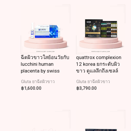
ฉีดผิวขาวใสย้อนวัยกับ
quattrox complexion
lucchini human
12 korea ยกระดับผิว
placenta by swiss
ขาว ดูแลลึกถึงเซลล์
Gluta ยาฉีดผิวขาว
Gluta ยาฉีดผิวขาว
฿
1,600.00
฿
3,790.00