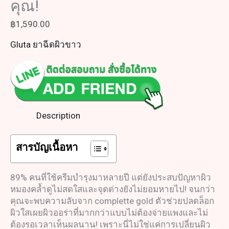
คุณ!
฿
1,590.00
Gluta ยาฉีดผิวขาว
Description
สารบัญเนื้อหา
89% คนที่ใช้ครีมบำรุงมาหลายปี แต่ยังประสบปัญหาผิว
หมองคล้ำดูไม่สดใสและจุดด่างยังไม่ยอมหายไป! จนกว่า
คุณจะพบความลับจาก complette gold ตัวช่วยปลดล็อก
ผิวใสเผยผิวออร่าที่มากกว่าแบบไม่ต้องจ่ายแพงและไม่
ต้องรอเวลาเห็นผลนาน! เพราะนี่ไม่ใช่แค่การเปลี่ยนผิว