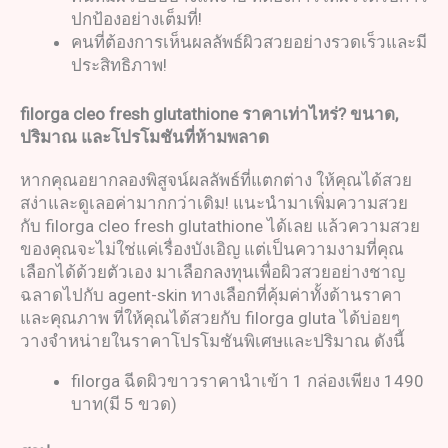
ปกป้องอย่างเต็มที่!
คนที่ต้องการเห็นผลลัพธ์ผิวสวยอย่างรวดเร็วและมี
ประสิทธิภาพ!
filorga cleo fresh glutathione
ราคาเท่าไหร่
?
ขนาด
,
ปริมาณ และโปรโมชันที่ห้ามพลาด
หากคุณอยากลองพิสูจน์ผลลัพธ์ที่แตกต่าง ให้คุณได้สวย
สง่าและดูเลอค่ามากกว่าเดิม! แนะนำมาเพิ่มความสวย
กับ filorga cleo fresh glutathione ได้เลย แล้วความสวย
ของคุณจะไม่ใช่แค่เรื่องบังเอิญ แต่เป็นความงามที่คุณ
เลือกได้ด้วยตัวเอง มาเลือกลงทุนเพื่อผิวสวยอย่างชาญ
ฉลาดไปกับ agent-skin ทางเลือกที่คุ้มค่าทั้งด้านราคา
และคุณภาพ ที่ให้คุณได้สวยกับ filorga gluta ได้บ่อยๆ
วางจำหน่ายในราคาโปรโมชันพิเศษและปริมาณ ดังนี้
filorga ฉีดผิวขาวราคานำเข้า 1 กล่องเพียง 1490
บาท(มี 5 ขวด)