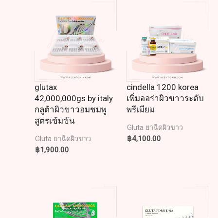
glutax
cindella 1200 korea
42,000,000gs by italy
เพิ่มออร่าผิวขาวระดับ
กลูต้าผิวขาวอมชมพู
พรีเมียม
สูตรเข้มข้น
Gluta ยาฉีดผิวขาว
฿
4,100.00
Gluta ยาฉีดผิวขาว
฿
1,900.00