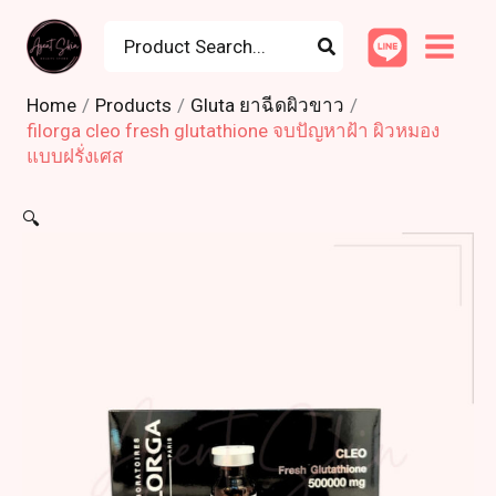
Skip
Search
to
for:
content
Home
Products
Gluta ยาฉีดผิวขาว
filorga cleo fresh glutathione จบปัญหาฝ้า ผิวหมอง
แบบฝรั่งเศส
🔍