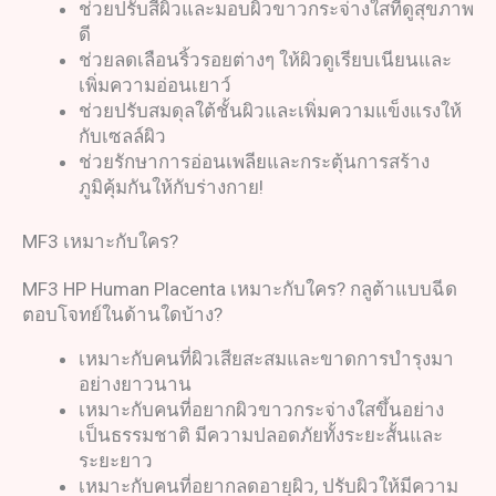
ช่วยปรับสีผิวและมอบผิวขาวกระจ่างใสที่ดูสุขภาพ
ดี
ช่วยลดเลือนริ้วรอยต่างๆ ให้ผิวดูเรียบเนียนและ
เพิ่มความอ่อนเยาว์
ช่วยปรับสมดุลใต้ชั้นผิวและเพิ่มความแข็งแรงให้
กับเซลล์ผิว
ช่วยรักษาการอ่อนเพลียและกระตุ้นการสร้าง
ภูมิคุ้มกันให้กับร่างกาย!
MF3 เหมาะกับใคร?
MF3 HP Human Placenta เหมาะกับใคร? กลูต้าแบบฉีด
ตอบโจทย์ในด้านใดบ้าง?
เหมาะกับคนที่ผิวเสียสะสมและขาดการบำรุงมา
อย่างยาวนาน
เหมาะกับคนที่อยากผิวขาวกระจ่างใสขึ้นอย่าง
เป็นธรรมชาติ มีความปลอดภัยทั้งระยะสั้นและ
ระยะยาว
เหมาะกับคนที่อยากลดอายุผิว, ปรับผิวให้มีความ