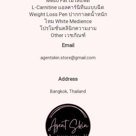
Meso Fat เมโสแฟต
L-Carnitine แอลคาร์นิทีนแบบฉีด
Weight Loss Pen ปากกาลดน้ำหนัก
ไหม White Medience
โปรโมชั่นคลินิกความงาม
Other เวชภัณฑ์
Email
agentskin.store@gmail.com
Address
Bangkok, Thailand