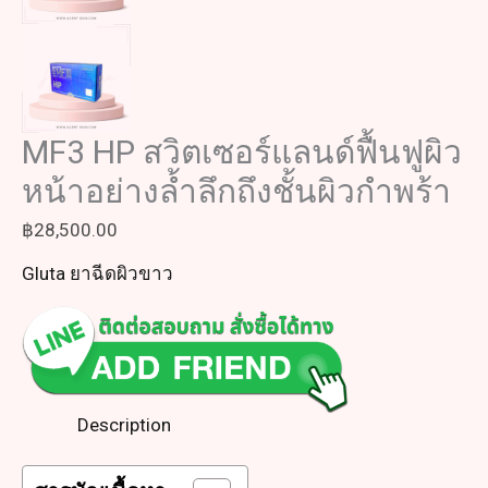
MF3 HP สวิตเซอร์แลนด์ฟื้นฟูผิว
หน้าอย่างล้ำลึกถึงชั้นผิวกำพร้า
฿
28,500.00
Gluta ยาฉีดผิวขาว
Description