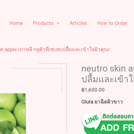
Home
Products
Articles
How to Order
in apple เกาหลี กลูต้าที่เซเลบปลื้มและเข้าใจผิวคุณ!
neutro skin a
ปลื้มและเข้าใ
฿
1,600.00
Gluta ยาฉีดผิวขาว