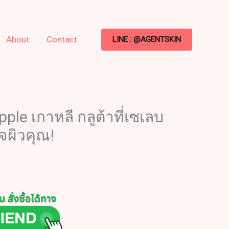
About
Contact
LINE : @AGENTSKIN
pple เกาหลี กลูต้าที่เซเลบ
จผิวคุณ!