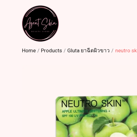
Skip
to
content
Home
Products
Gluta ยาฉีดผิวขาว
neutro sk