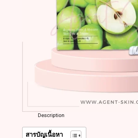
Description
สารบัญเนื้อหา