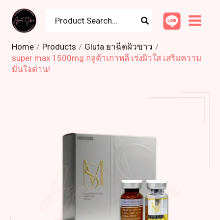
Skip
Search
to
for:
content
Home
Products
Gluta ยาฉีดผิวขาว
super max 1500mg กลูต้าเกาหลี เร่งผิวใส เสริมความ
มั่นใจด่วน!