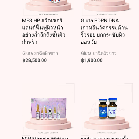
MF3 HP สวิตเซอร์
Gluta PDRN DNA
แลนด์ฟื้นฟูผิวหน้า
เกาหลีนวัตกรรมต้าน
อย่างล้ำลึกถึงชั้นผิว
ริ้วรอย ยกกระชับผิว
กำพร้า
อ่อนวัย
Gluta ยาฉีดผิวขาว
Gluta ยาฉีดผิวขาว
฿
28,500.00
฿
1,900.00