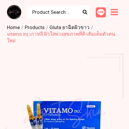
Skip
Search
to
for:
content
Home
Products
Gluta ยาฉีดผิวขาว
vitamo inj เกาหลี ผิวใสพ่วงสุขภาพที่ดี เติมเต็มตัวตน
ใหม่