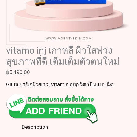
vitamo inj เกาหลี ผิวใสพ่วง
สุขภาพที่ดี เติมเต็มตัวตนใหม่
฿
5,490.00
Gluta ยาฉีดผิวขาว
,
Vitamin drip วิตามินแบบฉีด
Description