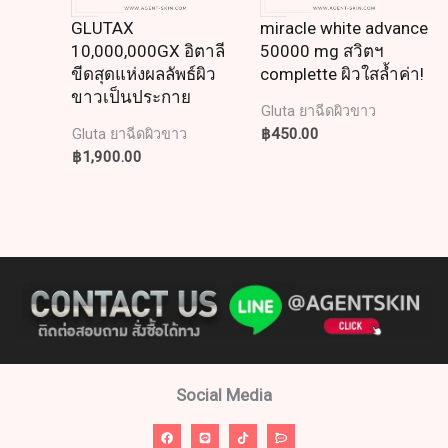
GLUTAX
miracle white advance
10,000,000GX อิตาลี
50000 mg สวิตฯ
ขีดสุดแห่งผลลัพธ์ผิว
complette ผิวใสล้ำค่า!
ขาวเป็นประกาย
Gluta ยาฉีดผิวขาว
฿
450.00
Gluta ยาฉีดผิวขาว
฿
1,900.00
Social Media