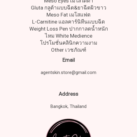
Meso Eyes เมโสใต้ตา
Gluta กลูต้าแบบฉีด&ยาฉีดผิวขาว
Meso Fat เมโสแฟต
L-Carnitine แอลคาร์นิทีนแบบฉีด
Weight Loss Pen ปากกาลดน้ำหนัก
ไหม White Medience
โปรโมชั่นคลินิกความงาม
Other เวชภัณฑ์
Email
agentskin.store@gmail.com
Address
Bangkok, Thailand