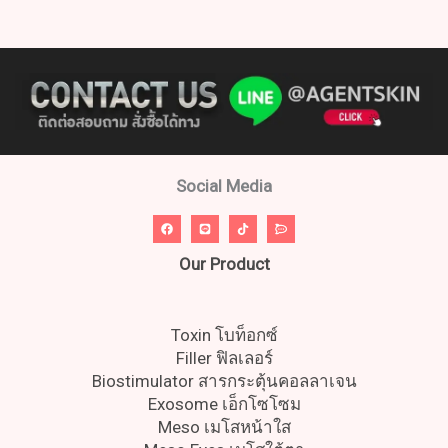
Social Media
Our Product
Toxin โบท็อกซ์
Filler ฟิลเลอร์
Biostimulator สารกระตุ้นคอลลาเจน
Exosome เอ็กโซโซม
Meso เมโสหน้าใส