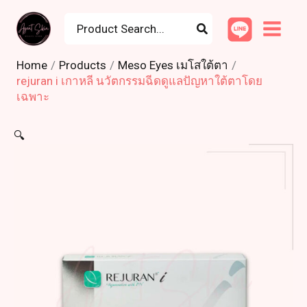
Skip
Search
to
for:
content
Home
Products
Meso Eyes เมโสใต้ตา
rejuran i เกาหลี นวัตกรรมฉีดดูแลปัญหาใต้ตาโดย
เฉพาะ
🔍