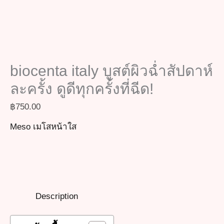
biocenta italy บูสต์ผิวฉ่ำสัปดาห์
ละครั้ง ดูดีทุกครั้งที่ฉีด!
฿
750.00
Meso เมโสหน้าใส
Description