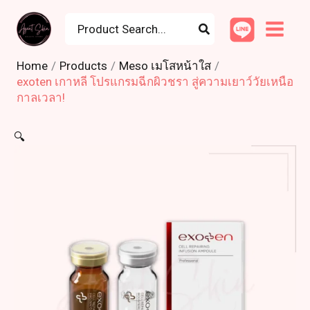
Skip
Search
to
for:
content
Home
Products
Meso เมโสหน้าใส
exoten เกาหลี โปรแกรมฉีกผิวชรา สู่ความเยาว์วัยเหนือ
กาลเวลา!
🔍