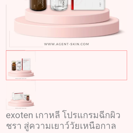
exoten เกาหลี โปรแกรมฉีกผิว
ชรา สู่ความเยาว์วัยเหนือกาล