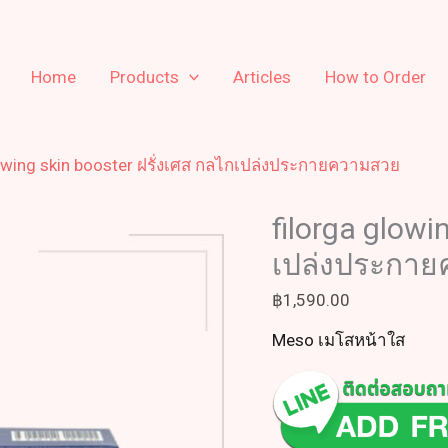
Home
Products
Articles
How to Order
lowing skin booster ฝรั่งเศส กลไกเปล่งประกายความสวย
filorga glowi
เปล่งประกา
฿
1,590.00
Meso เมโสหน้าใส