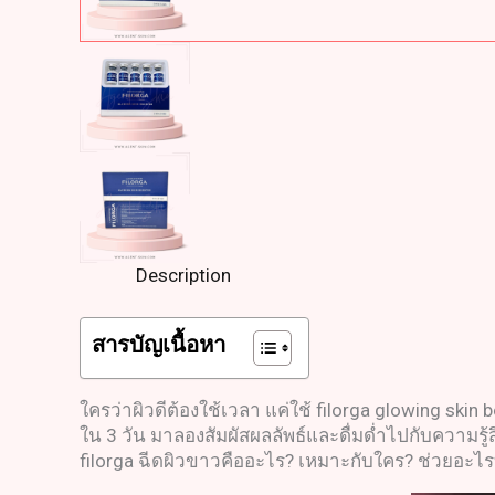
Description
สารบัญเนื้อหา
ใครว่าผิวดีต้องใช้เวลา แค่ใช้ filorga glowing skin b
ใน 3 วัน มาลองสัมผัสผลลัพธ์และดื่มด่ำไปกับความรู้
filorga ฉีดผิวขาวคืออะไร? เหมาะกับใคร? ช่วยอะไรบ