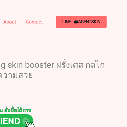
About
Contact
LINE : @AGENTSKIN
ng skin booster ฝรั่งเศส กลไก
ยความสวย