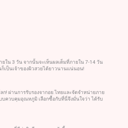
 ภายใน 3 วัน จากนั้นจะเห็นผลเต็มที่ภายใน 7-14 วัน
ย คุณก็เป็นเจ้าของผิวสวยได้ยาวนานแน่นอน!
ทั่วโลก! ผ่านการรับรองจากอย.ไทยและจัดจำหน่ายภาย
ุมอุณหภูมิ เลือกซื้อกับที่นี่จึงมั่นใจว่า ได้รับ