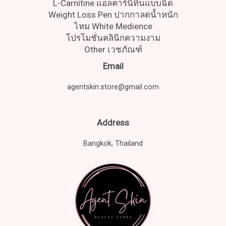
L-Carnitine แอลคาร์นิทีนแบบฉีด
Weight Loss Pen ปากกาลดน้ำหนัก
ไหม White Medience
โปรโมชั่นคลินิกความงาม
Other เวชภัณฑ์
Email
agentskin.store@gmail.com
Address
Bangkok, Thailand