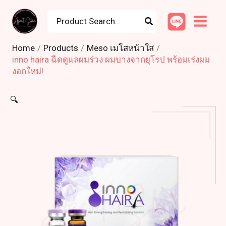
Skip
Search
to
for:
content
Home
Products
Meso เมโสหน้าใส
inno haira ฉีดดูแลผมร่วง ผมบางจากยุโรป พร้อมเร่งผม
งอกใหม่!
🔍