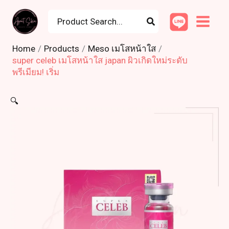
Skip
Search
to
for:
content
Home
Products
Meso เมโสหน้าใส
super celeb เมโสหน้าใส japan ผิวเกิดใหม่ระดับ
พรีเมียม! เริ่ม
🔍