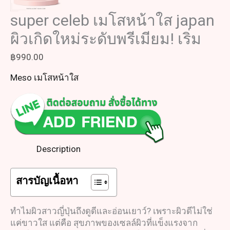
super celeb เมโสหน้าใส japan
ผิวเกิดใหม่ระดับพรีเมียม! เริ่ม
฿
990.00
Meso เมโสหน้าใส
Description
สารบัญเนื้อหา
ทำไมผิวสาวญี่ปุ่นถึงดูดีและอ่อนเยาว์? เพราะผิวดีไม่ใช่
แค่ขาวใส แต่คือ สุขภาพของเซลล์ผิวที่แข็งแรงจาก