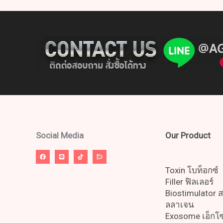
Social Media
Our Product
Toxin โบท็อกซ์
Filler ฟิลเลอร์
Biostimulator 
ลลาเจน
Exosome เอ็ก