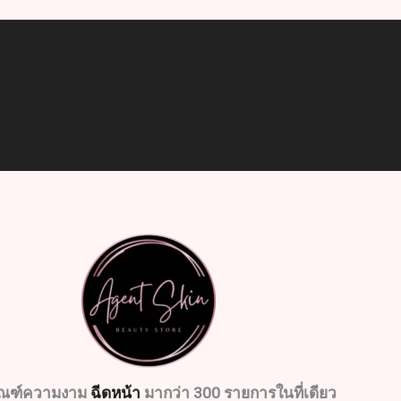
ัณฑ์ความงาม
ฉีดหน้า
มากว่า 300 รายการในที่เดียว