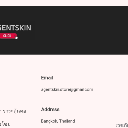
Email
agentskin.store@gmail.com
Address
สารกระตุ้นคอ
Bangkok, Thailand
โซโซม
เวชภ