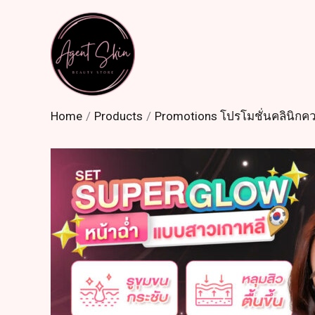
Skip
to
content
Home
Products
Promotions โปรโมชั่นคลินิก