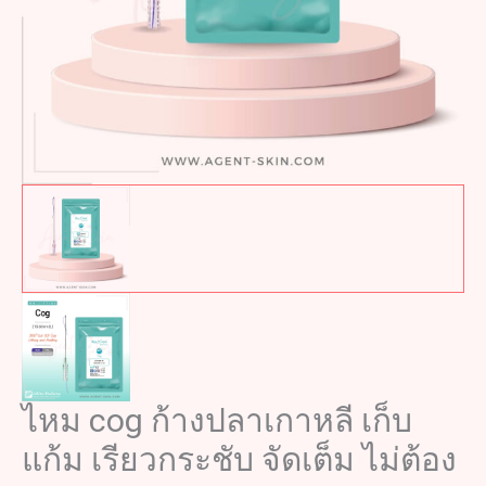
ไหม cog ก้างปลาเกาหลี เก็บ
แก้ม เรียวกระชับ จัดเต็ม ไม่ต้อง