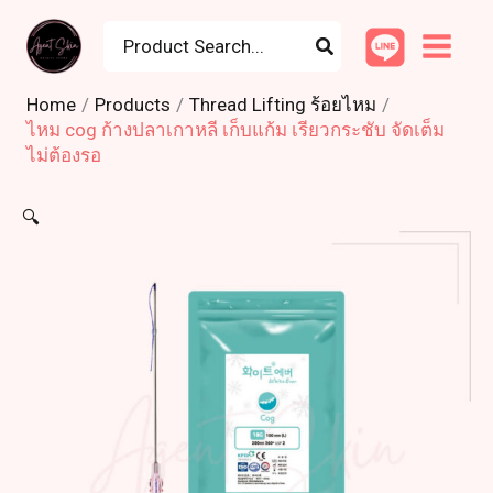
Skip
Search
to
for:
content
Home
Products
Thread Lifting ร้อยไหม
ไหม cog ก้างปลาเกาหลี เก็บแก้ม เรียวกระชับ จัดเต็ม
ไม่ต้องรอ
🔍