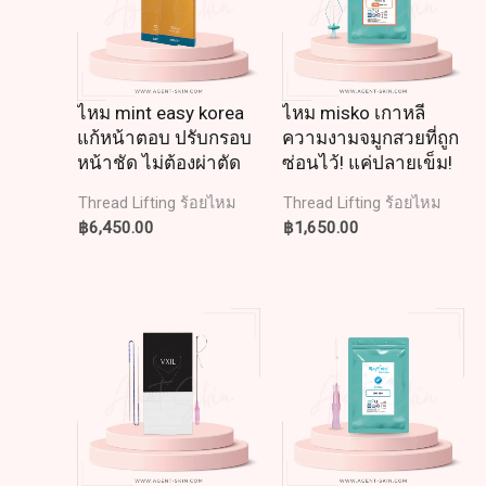
ไหม mint easy korea
ไหม misko เกาหลี
แก้หน้าตอบ ปรับกรอบ
ความงามจมูกสวยที่ถูก
หน้าชัด ไม่ต้องผ่าตัด
ซ่อนไว้! แค่ปลายเข็ม!
Thread Lifting ร้อยไหม
Thread Lifting ร้อยไหม
฿
6,450.00
฿
1,650.00