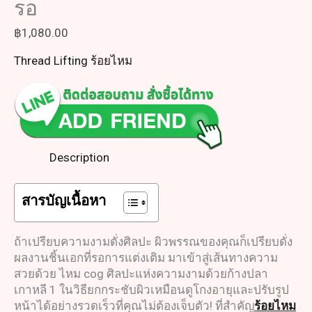
รอ
฿
1,080.00
Thread Lifting ร้อยไหม
Description
สารบัญเนื้อหา
ถ้าเปรียบความงามดั่งศิลปะ ผิวพรรณของคุณก็เปรียบดั่ง
ผลงานชิ้นเอกที่รอการแต่งเติม มาเข้าสู่เส้นทางความ
สวยด้วย ไหม cog ศิลปะแห่งความงามด้วยก้างปลา
เกาหลี 1 ในวิธียกกระชับผิวเหมือนดูโกงอายุและปรับรูป
หน้าได้อย่างรวดเร็วที่คุณไม่ต้องเจ็บตัว! ที่สำคัญ
ร้อยไหม