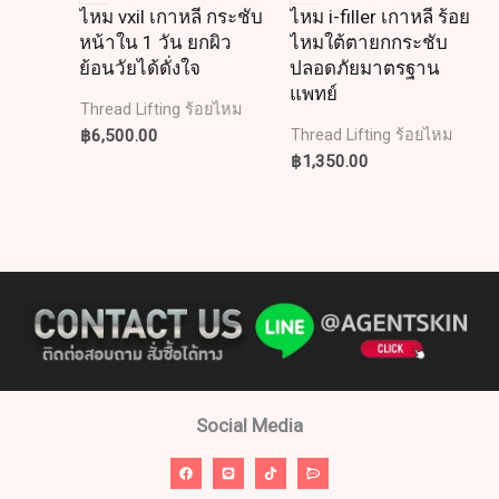
ไหม vxil เกาหลี กระชับ
ไหม i-filler เกาหลี ร้อย
หน้าใน 1 วัน ยกผิว
ไหมใต้ตายกกระชับ
ย้อนวัยได้ดั่งใจ
ปลอดภัยมาตรฐาน
แพทย์
Thread Lifting ร้อยไหม
฿
6,500.00
Thread Lifting ร้อยไหม
฿
1,350.00
Social Media