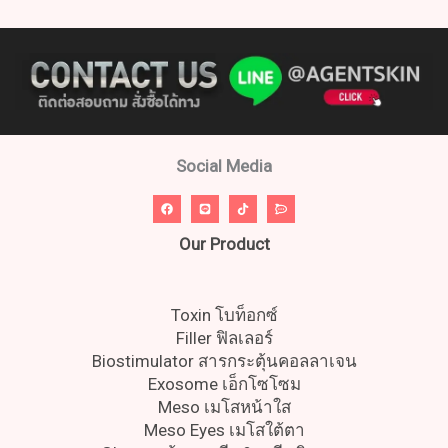
Social Media
Our Product
Toxin โบท็อกซ์
Filler ฟิลเลอร์
Biostimulator สารกระตุ้นคอลลาเจน
Exosome เอ็กโซโซม
Meso เมโสหน้าใส
Meso Eyes เมโสใต้ตา