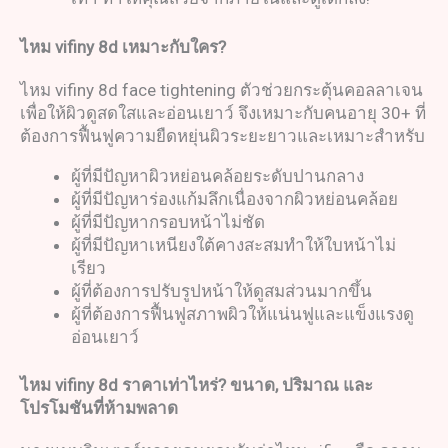
ไหม
vifiny 8d
เหมาะกับใคร
?
ไหม vifiny 8d face tightening ตัวช่วยกระตุ้นคอลลาเจน
เพื่อให้ผิวดูสดใสและอ่อนเยาว์ จึงเหมาะกับคนอายุ 30+ ที่
ต้องการฟื้นฟูความยืดหยุ่นผิวระยะยาวและเหมาะสำหรับ
ผู้ที่มีปัญหาผิวหย่อนคล้อยระดับปานกลาง
ผู้ที่มีปัญหาร่องแก้มลึกเนื่องจากผิวหย่อนคล้อย
ผู้ที่มีปัญหากรอบหน้าไม่ชัด
ผู้ที่มีปัญหาเหนียงใต้คางสะสมทำให้ใบหน้าไม่
เรียว
ผู้ที่ต้องการปรับรูปหน้าให้ดูสมส่วนมากขึ้น
ผู้ที่ต้องการฟื้นฟูสภาพผิวให้แน่นฟูและแข็งแรงดู
อ่อนเยาว์
ไหม
vifiny 8d
ราคาเท่าไหร่
?
ขนาด
,
ปริมาณ และ
โปรโมชันที่ห้ามพลาด