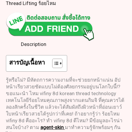
Thread Lifting ร้อยไหม
Description
สารบัญเนื้อหา
รู้หรือไม่? มีหัตถการความงามที่จะช่วยยกหน้าแน่น อัป
หน้าเรียวสวยชัดแบบไม่ต้องศัลยกรรมอยู่บนโลกใบนี้!?
ขอแนะนำ ไหม vifiny 8d korean thread technology
เทคโนโลยีร้อยไหมคุณภาพสูงจากแดนกิมจิ ที่คุณควรได้
ลองสักครั้งในชีวิต แล้วจะได้สัมผัสถึงผิวหน้าที่อ่อนเยาว์
ใบหน้าเรียวสวยได้รูปกว่าที่เคย! ถ้าอยากรู้ว่า ร้อยไหม
vifiny 8d คืออะไร? ทำ vifiny 8d ดีไหม? มีข้อมูลอะไรน่า
สนใจบ้าง? ตาม
agent-skin
มาทำความรู้จักพร้อมๆ กัน