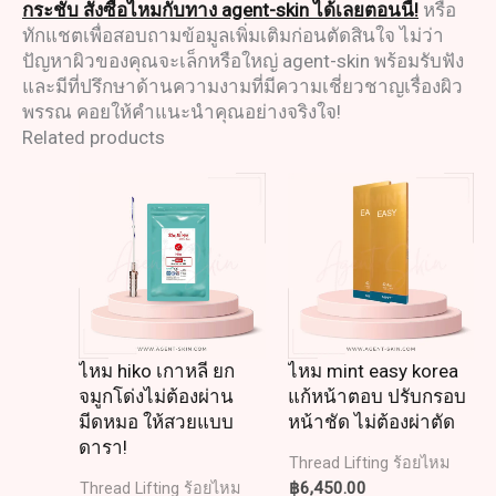
กระชับ สั่งซื้อไหมกับทาง agent-skin ได้เลยตอนนี้!
หรือ
ทักแชตเพื่อสอบถามข้อมูลเพิ่มเติมก่อนตัดสินใจ ไม่ว่า
ปัญหาผิวของคุณจะเล็กหรือใหญ่ agent-skin พร้อมรับฟัง
และมีที่ปรึกษาด้านความงามที่มีความเชี่ยวชาญเรื่องผิว
พรรณ คอยให้คำแนะนำคุณอย่างจริงใจ!
Related products
ไหม hiko เกาหลี ยก
ไหม mint easy korea
จมูกโด่งไม่ต้องผ่าน
แก้หน้าตอบ ปรับกรอบ
มีดหมอ ให้สวยแบบ
หน้าชัด ไม่ต้องผ่าตัด
ดารา!
Thread Lifting ร้อยไหม
฿
6,450.00
Thread Lifting ร้อยไหม