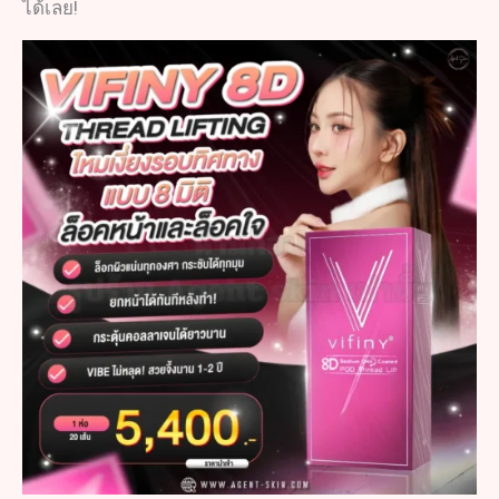
ได้เลย!