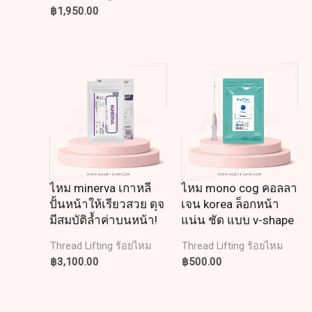
฿
1,950.00
ไหม minerva เกาหลี
ไหม mono cog คอลลา
ปั้นหน้าให้เรียวสวย ดุจ
เจน korea ล็อกหน้า
มีสมบัติล้ำค่าบนหน้า!
แน่น ชัด แบบ v-shape
Thread Lifting ร้อยไหม
Thread Lifting ร้อยไหม
฿
3,100.00
฿
500.00