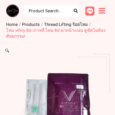
Skip
Search
to
for:
content
Home
Products
Thread Lifting ร้อยไหม
ไหม vifiny 8d เกาหลี ไหม 8d ยกหน้าแน่น ดูชัดไม่ต้อง
ศัลยกรรม!
🔍