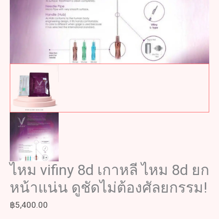
ไหม vifiny 8d เกาหลี ไหม 8d ยก
หน้าแน่น ดูชัดไม่ต้องศัลยกรรม!
฿
5,400.00