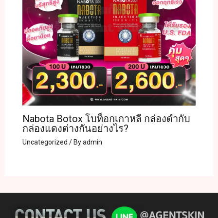
Nabota Botox โบท็อกเกาหลี กล่องดำกับ
กล่องแดงต่างกันอย่างไร?
Uncategorized
/ By
admin