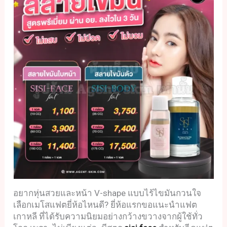
อยากหุ่นสวยและหน้า V-shape แบบไร้ไขมันกวนใจ
เลือกเมโสแฟตยี่ห้อไหนดี? ยี่ห้อแรกขอแนะนำแฟต
เกาหลี ที่ได้รับความนิยมอย่างกว้างขวางจากผู้ใช้ทั่ว