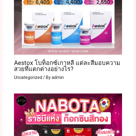
Aestox โบท็อกซ์เกาหลี แต่ละสีมอบความ
สวยที่แตกต่างอย่างไร?
Uncategorized
/ By
admin