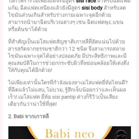
โลก เพราะไม่เพียงแต่จะมีสูตร
sisi face
สำหรับฉีดแฟต
แก้ม, ฉีดแฟตเหนียงแล้วยังมีสูตร
sisi body
สำหรับลด
ไขมันส่วนเกินสำหรับร่างกายเฉพาะจุดอีกด้วย
สามารถนำมาฉีดบริเวณต่างๆ เช่น ฉีดแฟตพุง, แขน
หรือต้นขาได้ด้วย
ที่สำคัญเป็นเมโสแฟตสัญชาติเกาหลีที่อัดแน่นไปด้วย
สารสกัดจากธรรมชาติกว่า 12 ชนิด จึงสามารถสลาย
ไขมันเฉพาะจุดได้อย่างปลอดภัย มีประสิทธิภาพและมี
คุณสมบัติในการช่วยกกระชับผิวที่หย่อนคล้อยให้เต่งตึง
ให้กับคุณได้อีกด้วย!
ไม่เพียงเท่านั้นใครที่กำลังมองหาเมโสแฟตยี่ห้อไหนดี?
ที่ฉีดแล้วไม่แสบ, ไม่บวม, รู้สึกเจ็บน้อยกว่าและเห็นผล
เร็ว! เมโสแฟต ยี่ห้อ sisi pantip ต่างก็รีวิวเป็นเสียง
เดียวกันว่าน่าใช้ที่สุด!
2. Babi จากเกาหลี