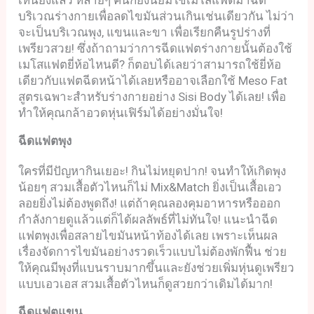
บริเวณร่างกายเพื่อลดไขมันส่วนเกินเช่นเดียวกัน ไม่ว่า
จะเป็นบริเวณพุง, แขนและขา เพื่อเรียกคืนรูปร่างที่
เพรียวสวย! ซึ่งถ้าถามว่าการฉีดแฟตร่างกายนั้นต้องใช้
เมโสแฟตยี่ห้อไหนดี? ก็ตอบได้เลยว่าสามารถใช้ยี่ห้อ
เดียวกับแฟตฉีดหน้าได้เลยหรืออาจเลือกใช้ Meso Fat
สูตรเฉพาะสำหรับร่างกายอย่าง Sisi Body ได้เลย! เพื่อ
ทำให้คุณกล้าอวดหุ่นเฟิร์มได้อย่างมั่นใจ!
ฉีดแฟตพุง
ใครที่มีปัญหากินเยอะ! กินไม่หยุดปาก! จนทำให้เกิดพุง
น้อยๆ สวมเสื้อตัวไหนก็ไม่ Mix&Match ยิ่งเป็นเสื้อเอว
ลอยยิ่งไม่ต้องพูดถึง! แต่ถ้าคุณลองคุมอาหารหรือออก
กำลังกายดูแล้วแต่ก็ได้ผลลัพธ์ที่ไม่ทันใจ! แนะนำฉีด
แฟตพุงเพื่อสลายไขมันหน้าท้องได้เลย เพราะเห็นผล
เรื่องจัดการไขมันอย่างรวดเร็วแบบไม่ต้องพักฟื้น ช่วย
ให้คุณมีพุงที่แบนราบมากขึ้นและยังช่วยเพิ่มหุ่นดูเพรียว
แบบเอวเอส สวมเสื้อตัวไหนก็ดูสวยกว่าเดิมได้มาก!
ฉีดแฟตแขน