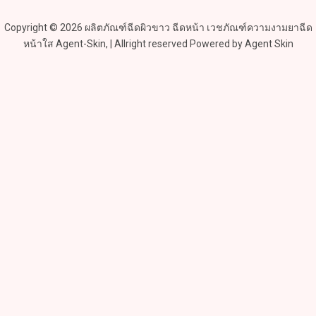
Copyright © 2026 ผลิตภัณฑ์ฉีดผิวขาว ฉีดหน้า เวชภัณฑ์ความงามยาฉีด
หน้าใส Agent-Skin, | Allright reserved Powered by Agent Skin