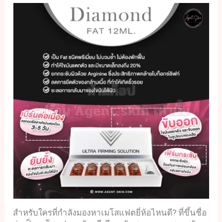
สำหรับใครที่กำลังมองหาเมโสแฟตยี่ห้อไหนดี? ที่ขึ้นชื่อ