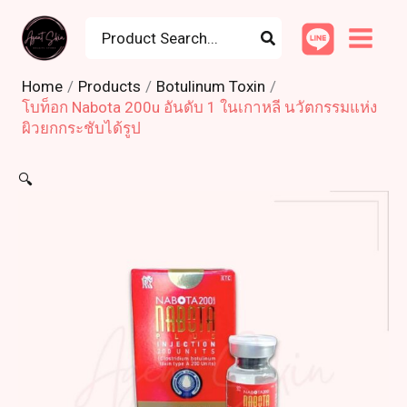
Skip
Search
to
for:
content
Home
Products
Botulinum Toxin
โบท็อก Nabota 200u อันดับ 1 ในเกาหลี นวัตกรรมแห่ง
ผิวยกกระชับได้รูป
🔍