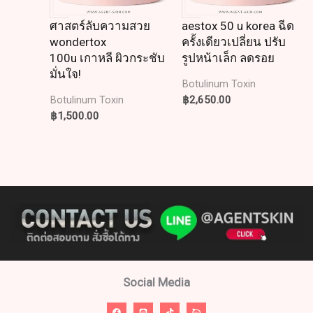
ศาสตร์ลับความสวย
aestox 50 u korea ฉีด
wondertox
ครั้งเดียวเปลี่ยน ปรับ
100u เกาหลี ผิวกระชับ
รูปหน้าเล็ก ลดรอย
มั่นใจ!
Botulinum Toxin
฿
2,650.00
Botulinum Toxin
฿
1,500.00
Social Media