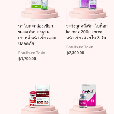
นาโบตะกล่องเขียว
ระวังถูกคลั่งรัก! โบท็อก
ของแท้มาตรฐาน
kaimax 200u korea
เกาหลี หน้าเรียวและ
หน้าเรียวสวยใน 3 วัน
ปลอดภัย
Botulinum Toxin
฿
2,300.00
Botulinum Toxin
฿
1,700.00