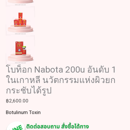
โบท็อก Nabota 200u อันดับ 1
ในเกาหลี นวัตกรรมแห่งผิวยก
กระชับได้รูป
฿
2,600.00
Botulinum Toxin