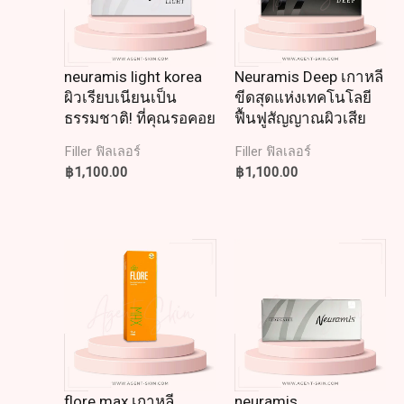
neuramis light korea
Neuramis Deep เกาหลี
ผิวเรียบเนียนเป็น
ขีดสุดแห่งเทคโนโลยี
ธรรมชาติ! ที่คุณรอคอย
ฟื้นฟูสัญญาณผิวเสีย
Filler ฟิลเลอร์
Filler ฟิลเลอร์
฿
1,100.00
฿
1,100.00
flore max เกาหลี
neuramis