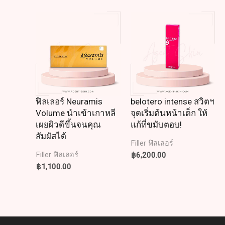
ฟิลเลอร์ Neuramis
belotero intense สวิตฯ
Volume นำเข้าเกาหลี
จุดเริ่มต้นหน้าเด็ก ให้
เผยผิวดีขึ้นจนคุณ
แก้ที่ขมับตอบ!
สัมผัสได้
Filler ฟิลเลอร์
฿
6,200.00
Filler ฟิลเลอร์
฿
1,100.00