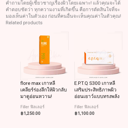
คำถามโดยผู้เชี่ยวชาญเรื่องผิวโดยเฉพาะ! แล้วคุณจะได้
คำตอบชัดว่า ทุกความงามที่เกิดขึ้น คือการตัดสินใจที่จะ
มองเห็นค่าในตัวเอง ก่อนที่คนอื่นจะเห็นคุณค่าในตัวคุณ!
Related products
flore max เกาหลี
E.P.T.Q S300 เกาหลี
เคลียร์ร่องลึกให้ผิวกลับ
เสริมประสิทธิภาพผิว
มาดูอ่อนหวาน!
อ่อนเยาว์แบบทรงพลัง
Filler ฟิลเลอร์
Filler ฟิลเลอร์
฿
1,250.00
฿
1,100.00