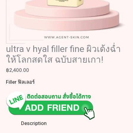
ultra v hyal filler fine ผิวเด้งฉ่ำ
ให้โลกสดใส ฉบับสายเกา!
฿
2,400.00
Filler ฟิลเลอร์
Description