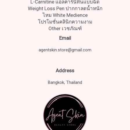
L-Carnitine แอลคาร์นิทีนแบบฉีด
Weight Loss Pen ปากกาลดน้ำหนัก
ไหม White Medience
โปรโมชั่นคลินิกความงาม
Other เวชภัณฑ์
Email
agentskin.store@gmail.com
Address
Bangkok, Thailand