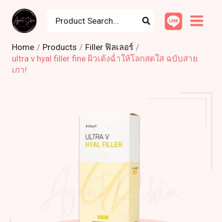
Skip
Search
to
for:
content
Home
Products
Filler ฟิลเลอร์
ultra v hyal filler fine ผิวเด้งฉ่ำให้โลกสดใส ฉบับสาย
เกา!