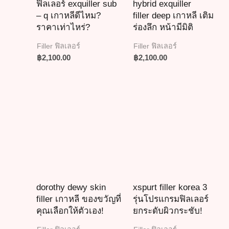
ฟิลเลอร์ exquiller sub
hybrid exquiller
– q เกาหลีดีไหม?
filler deep เกาหลี เติม
ราคาเท่าไหร่?
ร่องลึก หน้ามีมิติ
Filler ฟิลเลอร์
Filler ฟิลเลอร์
฿
2,100.00
฿
2,100.00
dorothy dewy skin
xspurt filler korea 3
filler เกาหลี ของขวัญที่
รุ่นโปรแกรมฟิลเลอร์
คุณเลือกให้ตัวเอง!
ยกระดับผิวกระชับ!