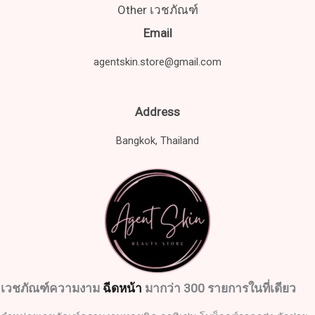
Other เวชภัณฑ์
Email
agentskin.store@gmail.com
Address
Bangkok, Thailand
เวชภัณฑ์ความงาม
ฉีดหน้า
มากว่า 300 รายการในที่เดียว