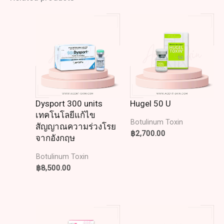
Dysport 300 units
Hugel 50 U
เทคโนโลยีแก้ไข
Botulinum Toxin
สัญญาณความร่วงโรย
฿
2,700.00
จากอังกฤษ
Botulinum Toxin
฿
8,500.00