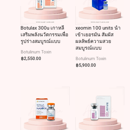
Botulax 300u เกาหลี
xeomin 100 units นำ
เสริมพลังนวัตกรรมเพื่อ
เข้าเยอรมัน สัมผัส
รูปร่างสมบูรณ์แบบ
ผลลัพธ์ความสวย
สมบูรณ์แบบ
Botulinum Toxin
฿
2,550.00
Botulinum Toxin
฿
5,900.00